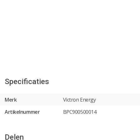
Specificaties
Merk
Victron Energy
Artikelnummer
BPC900500014
Delen