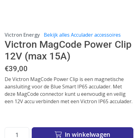
Victron Energy
Bekijk alles Acculader accessoires
Victron MagCode Power Clip
12V (max 15A)
€
39,00
De Victron MagCode Power Clip is een magnetische
aansluiting voor de Blue Smart IP65 acculader. Met
deze MagCode connector kunt u eenvoudig en veilig
een 12V accu verbinden met een Victron IP65 acculader.
In winkelwagen