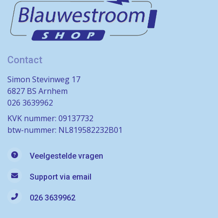
Contact
Simon Stevinweg 17
6827 BS Arnhem
026 3639962
KVK nummer: 09137732
btw-nummer: NL819582232B01
Veelgestelde vragen
Support via email
026 3639962