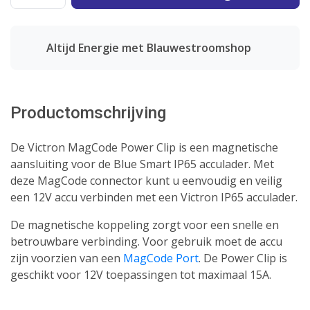
Altijd Energie met Blauwestroomshop
Productomschrijving
De Victron MagCode Power Clip is een magnetische
aansluiting voor de Blue Smart IP65 acculader. Met
deze MagCode connector kunt u eenvoudig en veilig
een 12V accu verbinden met een Victron IP65 acculader.
De magnetische koppeling zorgt voor een snelle en
betrouwbare verbinding. Voor gebruik moet de accu
zijn voorzien van een
MagCode Port
. De Power Clip is
geschikt voor 12V toepassingen tot maximaal 15A.