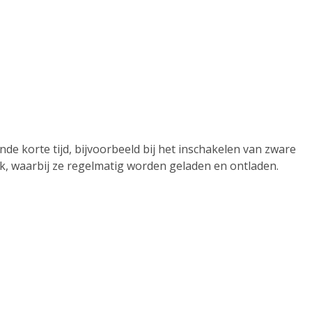
e korte tijd, bijvoorbeeld bij het inschakelen van zware
ik, waarbij ze regelmatig worden geladen en ontladen.