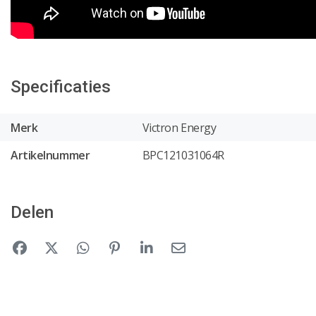
Specificaties
Merk
Victron Energy
Artikelnummer
BPC121031064R
Delen