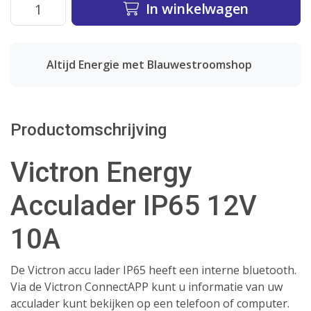
In winkelwagen
Altijd Energie met Blauwestroomshop
Productomschrijving
Victron Energy
Acculader IP65 12V
10A
De Victron accu lader IP65 heeft een interne bluetooth.
Via de Victron ConnectAPP kunt u informatie van uw
acculader kunt bekijken op een telefoon of computer.