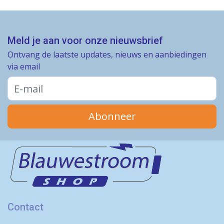
Meld je aan voor onze nieuwsbrief
Ontvang de laatste updates, nieuws en aanbiedingen
via email
Abonneer
Contact