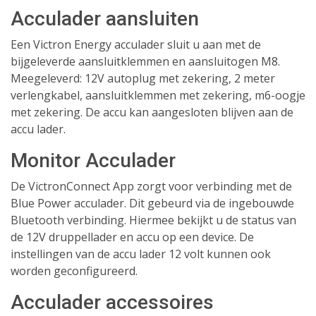
Acculader aansluiten
Een Victron Energy acculader sluit u aan met de
bijgeleverde aansluitklemmen en aansluitogen M8.
Meegeleverd: 12V autoplug met zekering, 2 meter
verlengkabel, aansluitklemmen met zekering, m6-oogje
met zekering. De accu kan aangesloten blijven aan de
accu lader.
Monitor Acculader
De VictronConnect App zorgt voor verbinding met de
Blue Power acculader. Dit gebeurd via de ingebouwde
Bluetooth verbinding. Hiermee bekijkt u de status van
de 12V druppellader en accu op een device. De
instellingen van de accu lader 12 volt kunnen ook
worden geconfigureerd.
Acculader accessoires