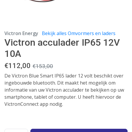
Victron Energy
Bekijk alles Omvormers en laders
Victron acculader IP65 12V
10A
€
112,00
€
153,00
De Victron Blue Smart IP65 lader 12 volt beschikt over
ingebouwde bluetooth. Dit maakt het mogelijk om
informatie van uw Victron acculader te bekijken op uw
smartphone, tablet of computer. U heeft hiervoor de
VictronConnect app nodig.