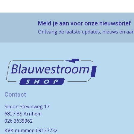
Meld je aan voor onze nieuwsbrief
Ontvang de laatste updates, nieuws en aan
Contact
Simon Stevinweg 17
6827 BS Arnhem
026 3639962
KVK nummer: 09137732