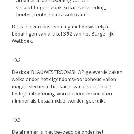
afnemer in de nakoming van zijn
verplichtingen, zoals schadevergoeding,
boetes, rente en incassokosten.
Dit is in overeenstemming met de wettelijke
bepalingen van artikel 3:92 van het Burgerlijk
Wetboek.
10.2
De door BLAUWESTROOMSHOP geleverde zaken
welke onder het eigendomsvoorbehoud vallen
mogen slechts in het kader van een normale
bedrijfsuitoefening worden doorverkocht en
nimmer als betaalmiddel worden gebruikt.
10.3
De afnemer is niet bevoegd de onder het