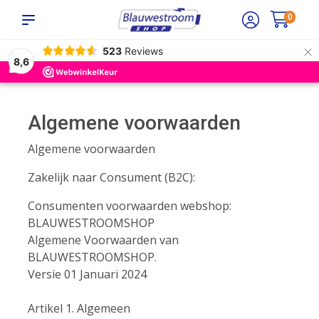
0
×
523
Reviews
8,6
Algemene voorwaarden
Algemene voorwaarden
Zakelijk naar Consument (B2C):
Consumenten voorwaarden webshop:
BLAUWESTROOMSHOP
Algemene Voorwaarden van
BLAUWESTROOMSHOP.
Versie 01 Januari 2024
Artikel 1. Algemeen