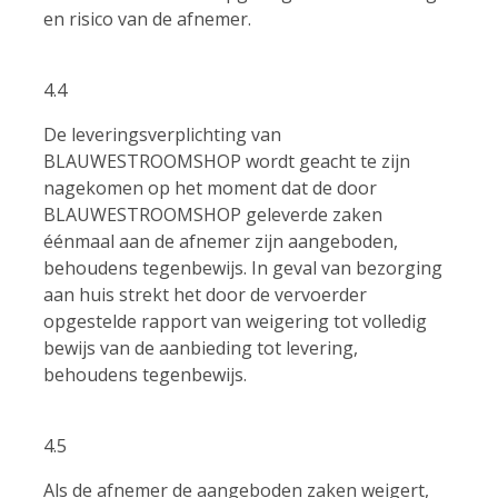
en risico van de afnemer.
4.4
De leveringsverplichting van
BLAUWESTROOMSHOP wordt geacht te zijn
nagekomen op het moment dat de door
BLAUWESTROOMSHOP geleverde zaken
éénmaal aan de afnemer zijn aangeboden,
behoudens tegenbewijs. In geval van bezorging
aan huis strekt het door de vervoerder
opgestelde rapport van weigering tot volledig
bewijs van de aanbieding tot levering,
behoudens tegenbewijs.
4.5
Als de afnemer de aangeboden zaken weigert,