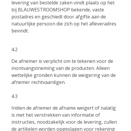
levering van bestelde zaken vindt plaats op het
bij BLAUWESTROOMSHOP bekende, vaste
postadres en geschiedt door afgifte aan de
natuurlijke persoon die zich op het afleveradres
bevindt.
4.2
De afnemer is verplicht om te tekenen voor de
inontvangstneming van de producten. Alleen
wettelijke gronden kunnen de weigering van de
afnemer rechtvaardigen.
4.3
Indien de afnemer de afname weigert of nalatig
is met het verstrekken van informatie of
instructies, noodzakelijk voor de levering, zullen
de artikelen worden opgeslagen voor rekening