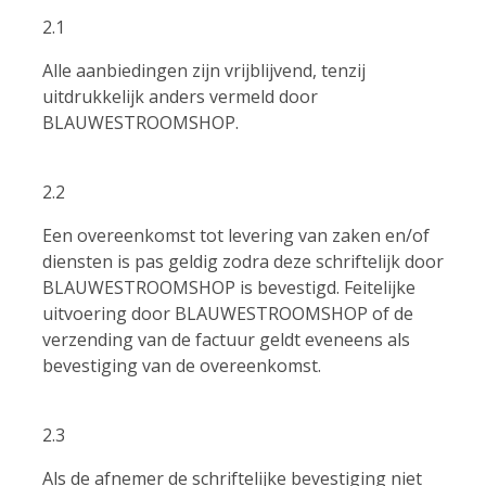
2.1
Alle aanbiedingen zijn vrijblijvend, tenzij
uitdrukkelijk anders vermeld door
BLAUWESTROOMSHOP.
2.2
Een overeenkomst tot levering van zaken en/of
diensten is pas geldig zodra deze schriftelijk door
BLAUWESTROOMSHOP is bevestigd. Feitelijke
uitvoering door BLAUWESTROOMSHOP of de
verzending van de factuur geldt eveneens als
bevestiging van de overeenkomst.
2.3
Als de afnemer de schriftelijke bevestiging niet