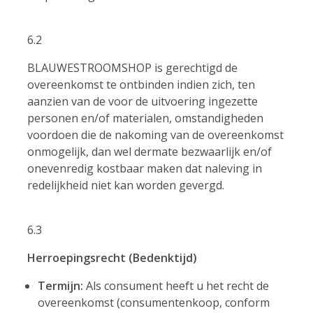
6.2
BLAUWESTROOMSHOP is gerechtigd de
overeenkomst te ontbinden indien zich, ten
aanzien van de voor de uitvoering ingezette
personen en/of materialen, omstandigheden
voordoen die de nakoming van de overeenkomst
onmogelijk, dan wel dermate bezwaarlijk en/of
onevenredig kostbaar maken dat naleving in
redelijkheid niet kan worden gevergd.
6.3
Herroepingsrecht (Bedenktijd)
Termijn:
Als consument heeft u het recht de
overeenkomst (consumentenkoop, conform