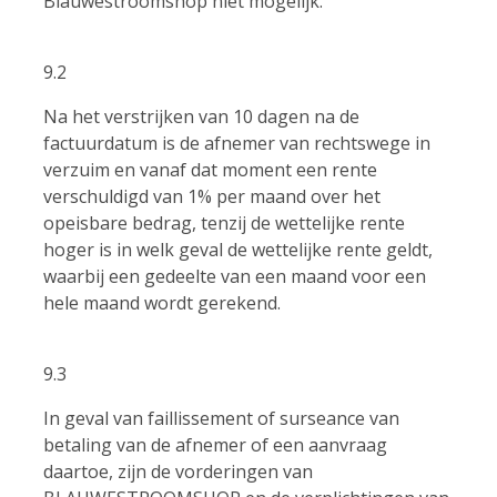
Blauwestroomshop niet mogelijk.
9.2
Na het verstrijken van 10 dagen na de
factuurdatum is de afnemer van rechtswege in
verzuim en vanaf dat moment een rente
verschuldigd van 1% per maand over het
opeisbare bedrag, tenzij de wettelijke rente
hoger is in welk geval de wettelijke rente geldt,
waarbij een gedeelte van een maand voor een
hele maand wordt gerekend.
9.3
In geval van faillissement of surseance van
betaling van de afnemer of een aanvraag
daartoe, zijn de vorderingen van