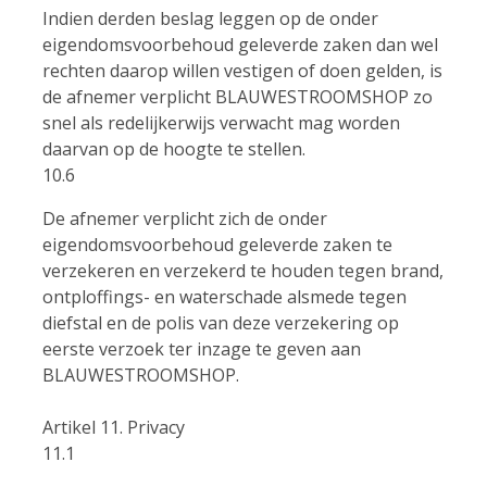
Indien derden beslag leggen op de onder
eigendomsvoorbehoud geleverde zaken dan wel
rechten daarop willen vestigen of doen gelden, is
de afnemer verplicht BLAUWESTROOMSHOP zo
snel als redelijkerwijs verwacht mag worden
daarvan op de hoogte te stellen.
10.6
De afnemer verplicht zich de onder
eigendomsvoorbehoud geleverde zaken te
verzekeren en verzekerd te houden tegen brand,
ontploffings- en waterschade alsmede tegen
diefstal en de polis van deze verzekering op
eerste verzoek ter inzage te geven aan
BLAUWESTROOMSHOP.
Artikel 11. Privacy
11.1