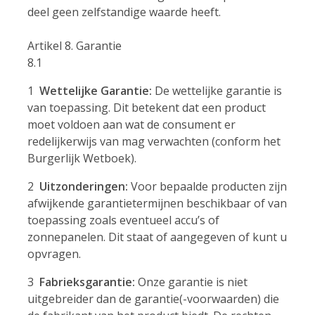
deel geen zelfstandige waarde heeft.
Artikel 8. Garantie
8.1
1
Wettelijke Garantie:
De wettelijke garantie is
van toepassing. Dit betekent dat een product
moet voldoen aan wat de consument er
redelijkerwijs van mag verwachten (conform het
Burgerlijk Wetboek).
2
Uitzonderingen:
Voor bepaalde producten zijn
afwijkende garantietermijnen beschikbaar of van
toepassing zoals eventueel accu’s of
zonnepanelen. Dit staat of aangegeven of kunt u
opvragen.
3
Fabrieksgarantie:
Onze garantie is niet
uitgebreider dan de garantie(-voorwaarden) die