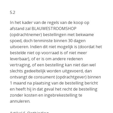
5.2
In het kader van de regels van de koop op
afstand zal BLAUWESTROOMSHOP
(opdrachtnemer) bestellingen met bekwame
spoed, doch tenminste binnen 30 dagen
uitvoeren. Indien dit niet mogelijk is (doordat het
bestelde niet op voorraad is of niet meer
leverbaar), of er is om andere redenen
vertraging, of een bestelling kan niet dan wel
slechts gedeeltelijk worden uitgevoerd, dan
ontvangt de consument (opdrachtgever) binnen
1 maand na plaatsing van de bestelling bericht
en heeft hij in dat geval het recht de bestelling
zonder kosten en ingebrekestelling te
annuleren.