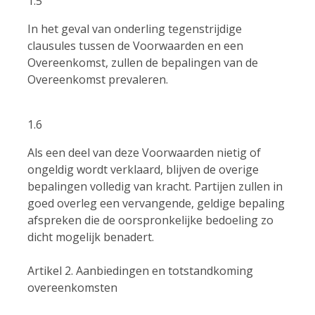
1.5
In het geval van onderling tegenstrijdige
clausules tussen de Voorwaarden en een
Overeenkomst, zullen de bepalingen van de
Overeenkomst prevaleren.
1.6
Als een deel van deze Voorwaarden nietig of
ongeldig wordt verklaard, blijven de overige
bepalingen volledig van kracht. Partijen zullen in
goed overleg een vervangende, geldige bepaling
afspreken die de oorspronkelijke bedoeling zo
dicht mogelijk benadert.
Artikel 2. Aanbiedingen en totstandkoming
overeenkomsten