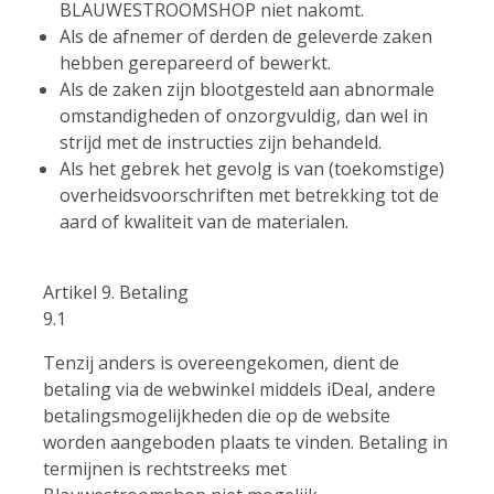
BLAUWESTROOMSHOP niet nakomt.
Als de afnemer of derden de geleverde zaken
hebben gerepareerd of bewerkt.
Als de zaken zijn blootgesteld aan abnormale
omstandigheden of onzorgvuldig, dan wel in
strijd met de instructies zijn behandeld.
Als het gebrek het gevolg is van (toekomstige)
overheidsvoorschriften met betrekking tot de
aard of kwaliteit van de materialen.
Artikel 9. Betaling
9.1
Tenzij anders is overeengekomen, dient de
betaling via de webwinkel middels iDeal, andere
betalingsmogelijkheden die op de website
worden aangeboden plaats te vinden. Betaling in
termijnen is rechtstreeks met