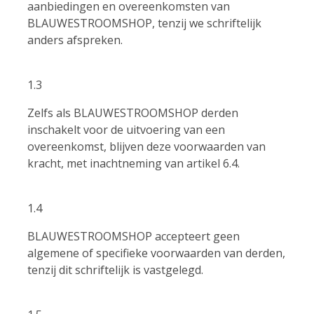
aanbiedingen en overeenkomsten van
BLAUWESTROOMSHOP, tenzij we schriftelijk
anders afspreken.
1.3
Zelfs als BLAUWESTROOMSHOP derden
inschakelt voor de uitvoering van een
overeenkomst, blijven deze voorwaarden van
kracht, met inachtneming van artikel 6.4.
1.4
BLAUWESTROOMSHOP accepteert geen
algemene of specifieke voorwaarden van derden,
tenzij dit schriftelijk is vastgelegd.