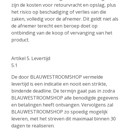
zijn de kosten voor retourvracht en opslag, plus
het risico op beschadiging of verlies van die
zaken, volledig voor de afnemer. Dit geldt niet als
de afnemer terecht een beroep doet op
ontbinding van de koop of vervanging van het
product.
Artikel 5. Levertijd
5.1
De door BLAUWESTROOMSHOP vermelde
levertijd is een indicatie en nooit een strikte,
bindende deadline. De termijn gaat pas in zodra
BLAUWESTROOMSHOP alle benodigde gegevens
en betalingen heeft ontvangen. Vervolgens zal
BLAUWESTROOMSHOP zo spoedig mogelijk
leveren, met het streven dit maximaal binnen 30
dagen te realiseren.