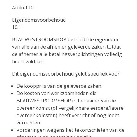
Artikel 10.
Eigendomsvoorbehoud
10.1
BLAUWESTROOMSHOP behoudt de eigendom
van alle aan de afnemer geleverde zaken totdat
de afnemer alle betalingsverplichtingen volledig
heeft voldaan.
Dit eigendomsvoorbehoud geldt specifiek voor:
De koopprijs van de geleverde zaken.
De kosten van werkzaamheden die
BLAUWESTROOMSHOP in het kader van de
overeenkomst (of vergelijkbare eerdere/latere
overeenkomsten) heeft verricht of nog moet
verrichten.
Vorderingen wegens het tekortschieten van de