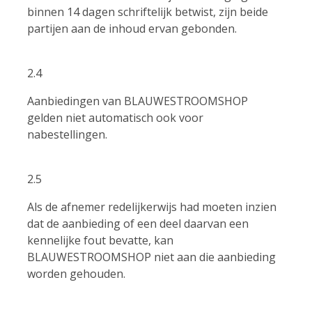
binnen 14 dagen schriftelijk betwist, zijn beide
partijen aan de inhoud ervan gebonden.
2.4
Aanbiedingen van BLAUWESTROOMSHOP
gelden niet automatisch ook voor
nabestellingen.
2.5
Als de afnemer redelijkerwijs had moeten inzien
dat de aanbieding of een deel daarvan een
kennelijke fout bevatte, kan
BLAUWESTROOMSHOP niet aan die aanbieding
worden gehouden.