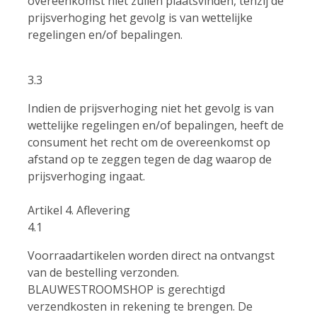
overeenkomst niet zullen plaatsvinden, tenzij de
prijsverhoging het gevolg is van wettelijke
regelingen en/of bepalingen.
3.3
Indien de prijsverhoging niet het gevolg is van
wettelijke regelingen en/of bepalingen, heeft de
consument het recht om de overeenkomst op
afstand op te zeggen tegen de dag waarop de
prijsverhoging ingaat.
Artikel 4. Aflevering
4.1
Voorraadartikelen worden direct na ontvangst
van de bestelling verzonden.
BLAUWESTROOMSHOP is gerechtigd
verzendkosten in rekening te brengen. De