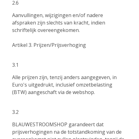
2.6
Aanvullingen, wijzigingen en/of nadere
afspraken zijn slechts van kracht, indien
schriftelijk overeengekomen.
Artikel 3. Prijzen/Prijsverhoging
3.1
Alle prijzen zijn, tenzij anders aangegeven, in
Euro's uitgedrukt, inclusief omzetbelasting
(BTW) aangeschaft via de webshop.
3.2
BLAUWESTROOMSHOP garandeert dat
prijsverhogingen na de totstandkoming van de