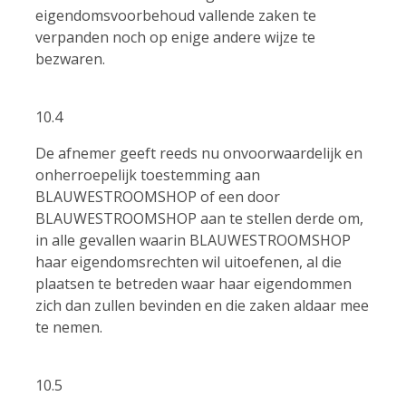
eigendomsvoorbehoud vallende zaken te
verpanden noch op enige andere wijze te
bezwaren.
10.4
De afnemer geeft reeds nu onvoorwaardelijk en
onherroepelijk toestemming aan
BLAUWESTROOMSHOP of een door
BLAUWESTROOMSHOP aan te stellen derde om,
in alle gevallen waarin BLAUWESTROOMSHOP
haar eigendomsrechten wil uitoefenen, al die
plaatsen te betreden waar haar eigendommen
zich dan zullen bevinden en die zaken aldaar mee
te nemen.
10.5