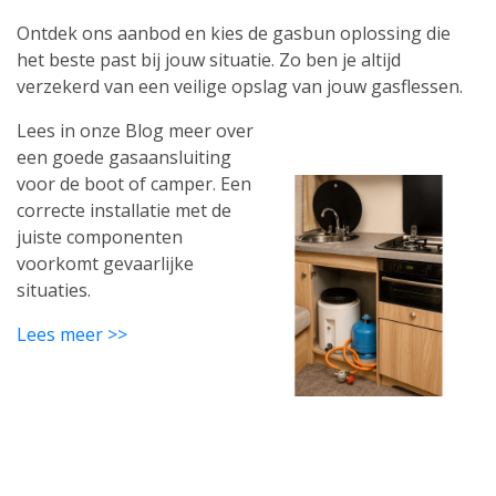
Ontdek ons aanbod en kies de gasbun oplossing die
het beste past bij jouw situatie. Zo ben je altijd
verzekerd van een veilige opslag van jouw gasflessen.
Lees in onze Blog meer over
een goede gasaansluiting
voor de boot of camper. Een
correcte installatie met de
juiste componenten
voorkomt gevaarlijke
situaties.
Lees meer >>