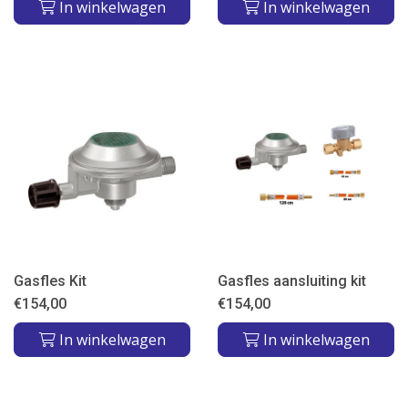
In winkelwagen
In winkelwagen
Gasfles Kit
Gasfles aansluiting kit
€
154,00
€
154,00
In winkelwagen
In winkelwagen