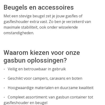
Beugels en accessoires
Met een stevige beugel zet je jouw gasfles of
gasfleshouder extra vast. Zo ben je verzekerd van
maximale stabiliteit, ook onder wisselende
omstandigheden.
Waarom kiezen voor onze
gasbun oplossingen?
-
Veilig en betrouwbaar in gebruik
-
Geschikt voor campers, caravans en boten
-
Hoogwaardige materialen en duurzame kwaliteit
-
Compleet assortiment: van gasbun container tot
gasfleshouder en beugel