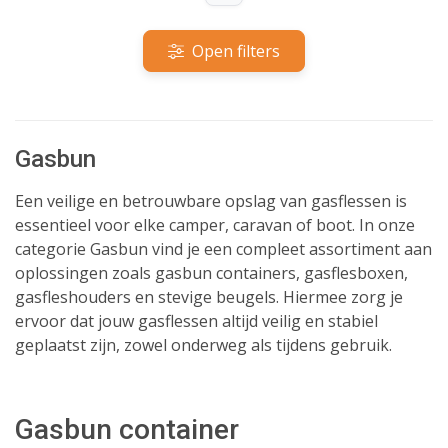
Open filters
Gasbun
Een veilige en betrouwbare opslag van gasflessen is
essentieel voor elke camper, caravan of boot. In onze
categorie Gasbun vind je een compleet assortiment aan
oplossingen zoals gasbun containers, gasflesboxen,
gasfleshouders en stevige beugels. Hiermee zorg je
ervoor dat jouw gasflessen altijd veilig en stabiel
geplaatst zijn, zowel onderweg als tijdens gebruik.
Gasbun container