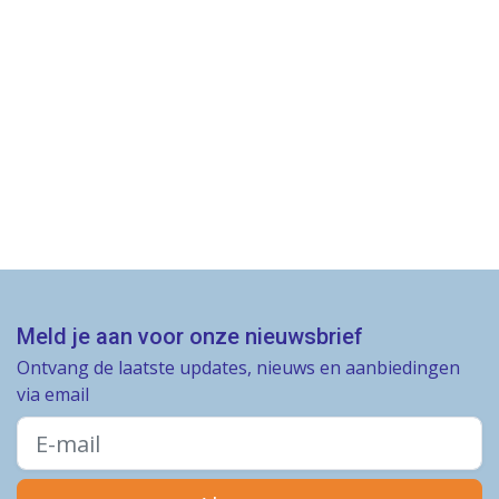
Meld je aan voor onze nieuwsbrief
Ontvang de laatste updates, nieuws en aanbiedingen
via email