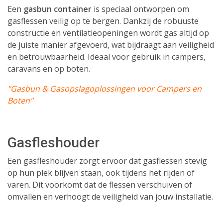
Een
gasbun container
is speciaal ontworpen om
gasflessen veilig op te bergen. Dankzij de robuuste
constructie en ventilatieopeningen wordt gas altijd op
de juiste manier afgevoerd, wat bijdraagt aan veiligheid
en betrouwbaarheid. Ideaal voor gebruik in campers,
caravans en op boten.
"Gasbun & Gasopslagoplossingen voor Campers en
Boten"
Gasfleshouder
Een gasfleshouder zorgt ervoor dat gasflessen stevig
op hun plek blijven staan, ook tijdens het rijden of
varen. Dit voorkomt dat de flessen verschuiven of
omvallen en verhoogt de veiligheid van jouw installatie.