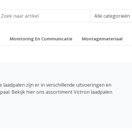
e
Monitoring En Communicatie
Montagemateriaal
 laadpalen zijn er in verschillende uitvoeringen en
paal. Bekijk hier ons assortiment Victron laadpalen