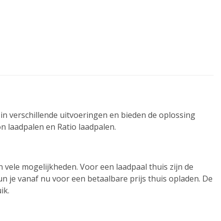
r in verschillende uitvoeringen en bieden de oplossing
on laadpalen en Ratio laadpalen.
n vele mogelijkheden. Voor een laadpaal thuis zijn de
n je vanaf nu voor een betaalbare prijs thuis opladen. De
ik.