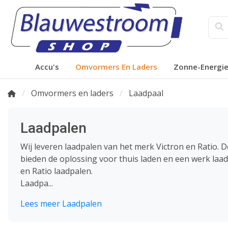
Accu's
Omvormers En Laders
Zonne-Energi
Omvormers en laders
Laadpaal
Laadpalen
Wij leveren laadpalen van het merk Victron en Ratio. De
bieden de oplossing voor thuis laden en een werk laad
en Ratio laadpalen.
Laadpa...
Lees meer Laadpalen