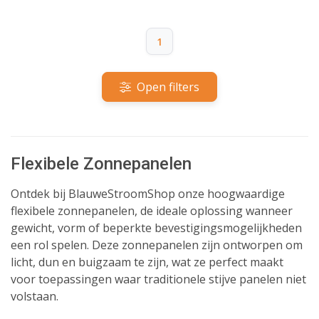
1
Open filters
Flexibele Zonnepanelen
Ontdek bij BlauweStroomShop onze hoogwaardige
flexibele zonnepanelen, de ideale oplossing wanneer
gewicht, vorm of beperkte bevestigingsmogelijkheden
een rol spelen. Deze zonnepanelen zijn ontworpen om
licht, dun en buigzaam te zijn, wat ze perfect maakt
voor toepassingen waar traditionele stijve panelen niet
volstaan.