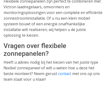
Flexibele zonnepanelen zijn perfect te combineren met
Victron laadregelaars, omvormers en
monitoringoplossingen voor een complete en efficiënte
zonnestroominstallatie. Of u nu een klein mobiel
systeem bouwt of een energie onafhankelijke
installatie wilt realiseren, wij helpen u de juiste
oplossing te kiezen.
Vragen over flexibele
zonnepanelen?
Heeft u advies nodig bij het kiezen van het juiste type
flexibel zonnepaneel of wilt u weten hoe u deze het
beste monteert? Neem gerust
contact
met ons op ons
team staat voor u klaar!