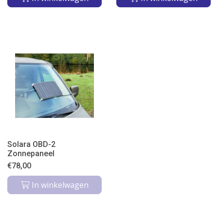
Solara OBD-2
Zonnepaneel
€
78,00
In winkelwagen