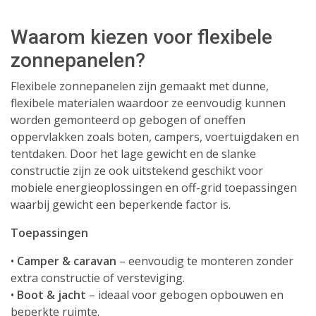
Waarom kiezen voor flexibele
zonnepanelen?
Flexibele zonnepanelen zijn gemaakt met dunne,
flexibele materialen waardoor ze eenvoudig kunnen
worden gemonteerd op gebogen of oneffen
oppervlakken zoals boten, campers, voertuigdaken en
tentdaken. Door het lage gewicht en de slanke
constructie zijn ze ook uitstekend geschikt voor
mobiele energieoplossingen en off-grid toepassingen
waarbij gewicht een beperkende factor is.
Toepassingen
•
Camper & caravan
– eenvoudig te monteren zonder
extra constructie of versteviging.
•
Boot & jacht
– ideaal voor gebogen opbouwen en
beperkte ruimte.