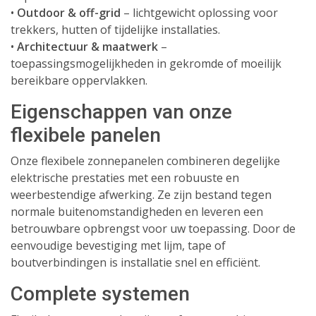
•
Outdoor & off-grid
– lichtgewicht oplossing voor
trekkers, hutten of tijdelijke installaties.
•
Architectuur & maatwerk
–
toepassingsmogelijkheden in gekromde of moeilijk
bereikbare oppervlakken.
Eigenschappen van onze
flexibele panelen
Onze flexibele zonnepanelen combineren degelijke
elektrische prestaties met een robuuste en
weerbestendige afwerking. Ze zijn bestand tegen
normale buitenomstandigheden en leveren een
betrouwbare opbrengst voor uw toepassing. Door de
eenvoudige bevestiging met lijm, tape of
boutverbindingen is installatie snel en efficiënt.
Complete systemen