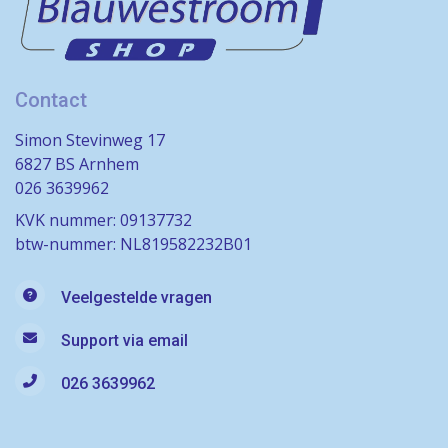
Contact
Simon Stevinweg 17
6827 BS Arnhem
026 3639962
KVK nummer: 09137732
btw-nummer: NL819582232B01
Veelgestelde vragen
Support via email
026 3639962