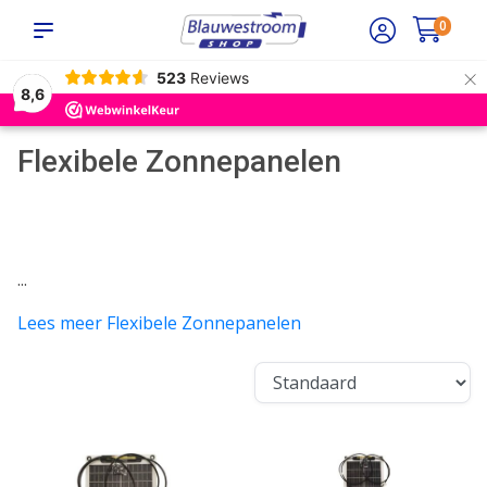
0
×
523
Reviews
8,6
Flexibele Zonnepanelen
...
Lees meer Flexibele Zonnepanelen