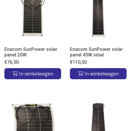
Enacom SunPower solar
Enacom SunPower solar
panel 20W
panel 45W smal
€
76,50
€
110,50
In winkelwagen
In winkelwagen