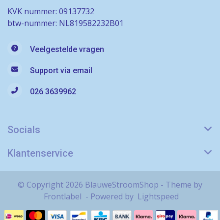
KVK nummer: 09137732
btw-nummer: NL819582232B01
Veelgestelde vragen
Support via email
026 3639962
Socials
Klantenservice
© Copyright 2026 BlauweStroomShop - Theme by
Frontlabel
- Powered by
Lightspeed