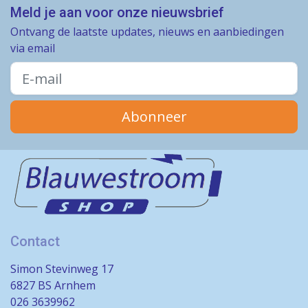
Meld je aan voor onze nieuwsbrief
Ontvang de laatste updates, nieuws en aanbiedingen
via email
Abonneer
Contact
Simon Stevinweg 17
6827 BS Arnhem
026 3639962