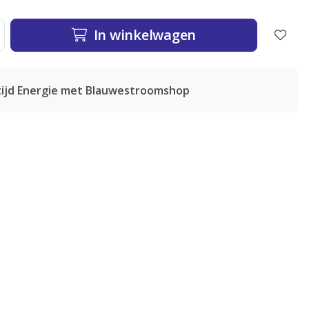
In winkelwagen
tijd Energie met Blauwestroomshop