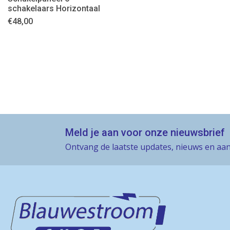
schakelaars Horizontaal
€
48,00
Meld je aan voor onze nieuwsbrief
Ontvang de laatste updates, nieuws en aan