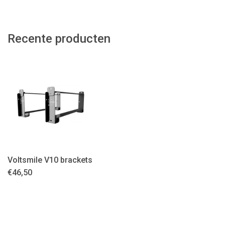
Recente producten
Voltsmile V10 brackets
€
46,50