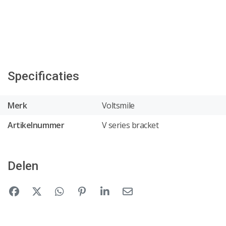
Specificaties
Merk
Voltsmile
Artikelnummer
V series bracket
Delen