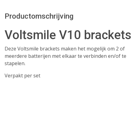
Productomschrijving
Voltsmile V10 brackets
Deze Voltsmile brackets maken het mogelijk om 2 of
meerdere batterijen met elkaar te verbinden en/of te
stapelen.
Verpakt per set