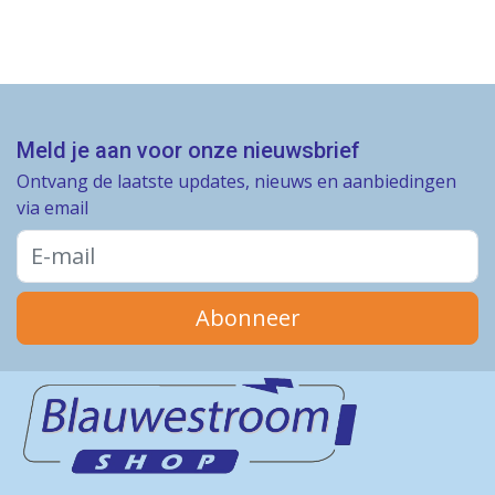
Meld je aan voor onze nieuwsbrief
Ontvang de laatste updates, nieuws en aanbiedingen
via email
Abonneer