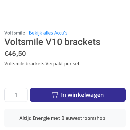
Voltsmile
Bekijk alles Accu's
Voltsmile V10 brackets
€
46,50
Voltsmile brackets Verpakt per set
In winkelwagen
Altijd Energie met Blauwestroomshop