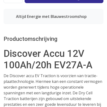
Altijd Energie met Blauwestroomshop
Productomschrijving
Discover Accu 12V
100Ah/20h EV27A-A
De Discover accu EV Traction is voorzien van tractie-
plaattechnologie. Hiermee kan een constant vermogen
worden genereert tijdens hoge operationele
spanningen met een langdurige inzet. De Dry Cell
Traction batterijen zijn gebouwd om uitstekende
prestaties en een zeer goede levensduur te leveren bij