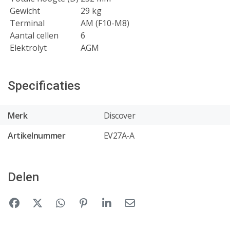
Gewicht
29 kg
Terminal
AM (F10-M8)
Aantal cellen
6
Elektrolyt
AGM
Specificaties
Merk
Discover
Artikelnummer
EV27A-A
Delen