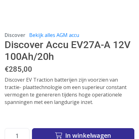
Discover
Bekijk alles AGM accu
Discover Accu EV27A-A 12V
100Ah/20h
€
285,00
Discover EV Traction batterijen zijn voorzien van
tractie- plaattechnologie om een superieur constant
vermogen te genereren tijdens hoge operationele
spanningen met een langdurige inzet.
In winkelwagen