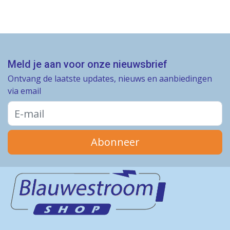
Meld je aan voor onze nieuwsbrief
Ontvang de laatste updates, nieuws en aanbiedingen
via email
Abonneer