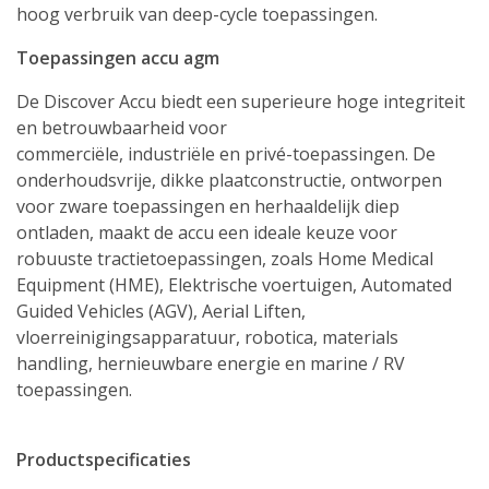
hoog verbruik van deep-cycle toepassingen.
Toepassingen accu agm
De Discover Accu biedt een superieure hoge integriteit
en betrouwbaarheid voor
commerciële, industriële en privé-toepassingen. De
onderhoudsvrije, dikke plaatconstructie, ontworpen
voor zware toepassingen en herhaaldelijk diep
ontladen, maakt de accu een ideale keuze voor
robuuste tractietoepassingen, zoals Home Medical
Equipment (HME), Elektrische voertuigen, Automated
Guided Vehicles (AGV), Aerial Liften,
vloerreinigingsapparatuur, robotica, materials
handling, hernieuwbare energie en marine / RV
toepassingen.
Productspecificaties