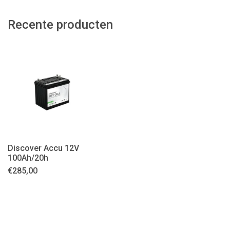
Recente producten
Discover Accu 12V
100Ah/20h
€
285,00