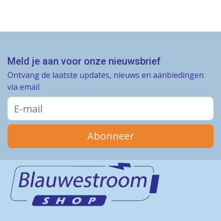
Meld je aan voor onze nieuwsbrief
Ontvang de laatste updates, nieuws en aanbiedingen
via email
Abonneer