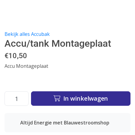
Bekijk alles Accubak
Accu/tank Montageplaat
€
10,50
Accu Montageplaat
In winkelwagen
Altijd Energie met Blauwestroomshop