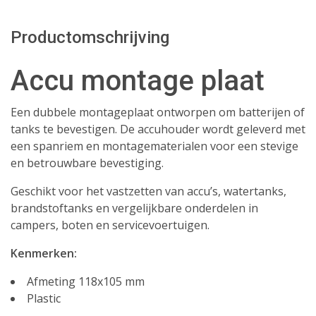
Productomschrijving
Accu montage plaat
Een dubbele montageplaat ontworpen om batterijen of
tanks te bevestigen. De accuhouder wordt geleverd met
een spanriem en montagematerialen voor een stevige
en betrouwbare bevestiging.
Geschikt voor het vastzetten van accu’s, watertanks,
brandstoftanks en vergelijkbare onderdelen in
campers, boten en servicevoertuigen.
Kenmerken:
Afmeting 118x105 mm
Plastic