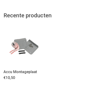
Recente producten
Accu Montageplaat
€
10,50