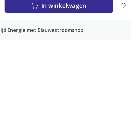
In winkelwagen
tijd Energie met Blauwestroomshop