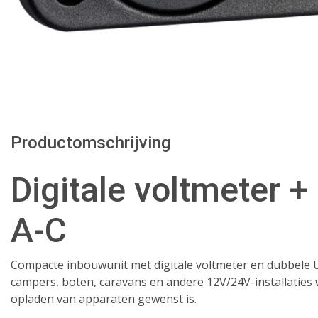
Productomschrijving
Digitale voltmeter 
A-C
Compacte inbouwunit met digitale voltmeter en dubbele US
campers, boten, caravans en andere 12V/24V-installaties
opladen van apparaten gewenst is.