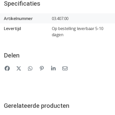
Specificaties
Artikelnummer
03.407.00
Levertijd
Op bestelling leverbaar 5-10
dagen
Delen
Gerelateerde producten