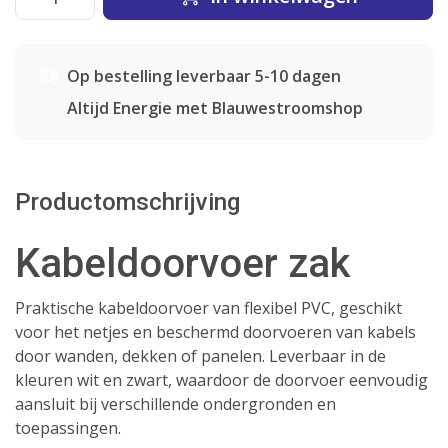
Op bestelling leverbaar 5-10 dagen
Altijd Energie met Blauwestroomshop
Productomschrijving
Kabeldoorvoer zak
Praktische kabeldoorvoer van flexibel PVC, geschikt
voor het netjes en beschermd doorvoeren van kabels
door wanden, dekken of panelen. Leverbaar in de
kleuren wit en zwart, waardoor de doorvoer eenvoudig
aansluit bij verschillende ondergronden en
toepassingen.