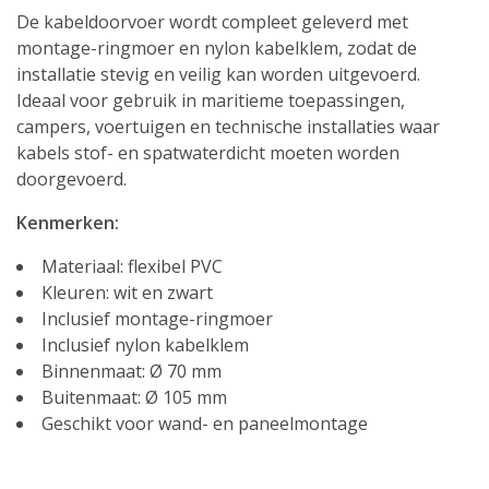
De kabeldoorvoer wordt compleet geleverd met
montage-ringmoer en nylon kabelklem, zodat de
installatie stevig en veilig kan worden uitgevoerd.
Ideaal voor gebruik in maritieme toepassingen,
campers, voertuigen en technische installaties waar
kabels stof- en spatwaterdicht moeten worden
doorgevoerd.
Kenmerken:
Materiaal: flexibel PVC
Kleuren: wit en zwart
Inclusief montage-ringmoer
Inclusief nylon kabelklem
Binnenmaat: Ø 70 mm
Buitenmaat: Ø 105 mm
Geschikt voor wand- en paneelmontage