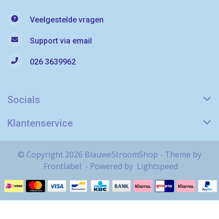
Veelgestelde vragen
Support via email
026 3639962
Socials
Klantenservice
© Copyright 2026 BlauweStroomShop - Theme by
Frontlabel
- Powered by
Lightspeed