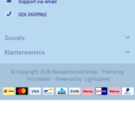
Support via email
026 3639962
Socials
Klantenservice
© Copyright 2026 BlauweStroomShop - Theme by
Frontlabel
- Powered by
Lightspeed