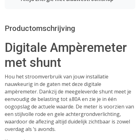
Productomschrijving
Digitale Ampèremeter
met shunt
Hou het stroomverbruik van jouw installatie
nauwkeurig in de gaten met deze digitale
ampèremeter. Dankzij de meegeleverde shunt meet je
eenvoudig de belasting tot ±80A en zie je in één
oogopslag de actuele waarde. De meter is voorzien van
een stijlvolle rode en gele achtergrondverlichting,
waardoor de aflezing altijd duidelijk zichtbaar is zowel
overdag als ’s avonds.