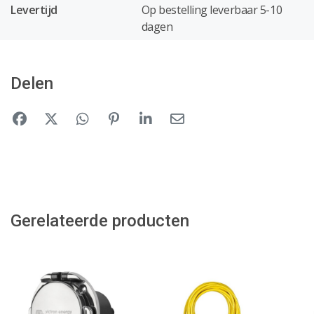
Levertijd
Op bestelling leverbaar 5-10
dagen
Delen
Gerelateerde producten