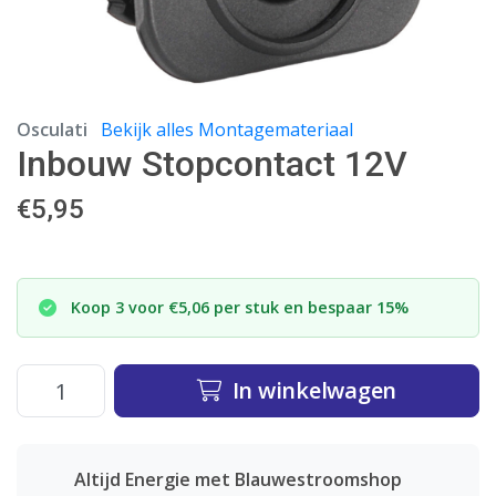
Osculati
Bekijk alles Montagemateriaal
Inbouw Stopcontact 12V
€
5,95
Koop 3 voor €5,06 per stuk en bespaar 15%
In winkelwagen
Altijd Energie met Blauwestroomshop