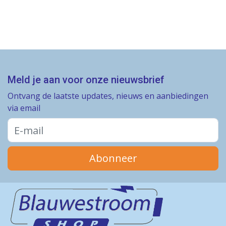
Meld je aan voor onze nieuwsbrief
Ontvang de laatste updates, nieuws en aanbiedingen
via email
Abonneer