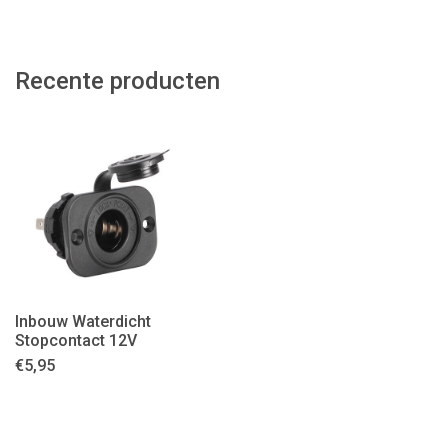
Recente producten
Inbouw Waterdicht
Stopcontact 12V
€
5,95