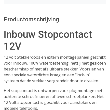
Productomschrijving
Inbouw Stopcontact
12V
12 volt Stekkerdoos en extern montagepaneel geschikt
voor inbouw. 100% waterbestendig, hetzij met gesloten
beschermkap of met afsluitbare stekker. Voorzien van
een speciale waterdichte kraag en een “lock-in”
systeem dat de stekker vergrendelt door te draaien.
Het stopcontact is ontworpen voor plugmontage met
achterste schroefmoeren of twee schroefplanken. Het
12 Volt stopcontact is geschikt voor aanstekers en
mobiele telefoons.