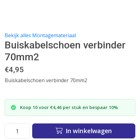
Bekijk alles Montagemateriaal
Buiskabelschoen verbinder
70mm2
€
4,95
Buiskabelschoen verbinder 70mm2
Koop 10 voor €4,46 per stuk en bespaar 10%
In winkelwagen