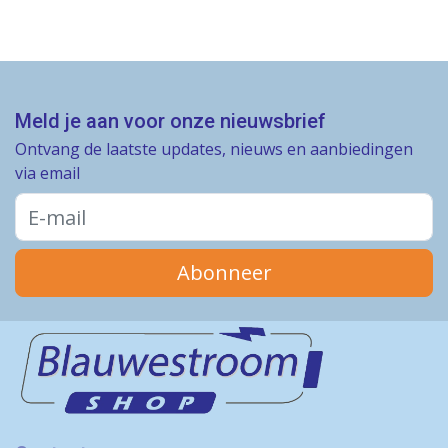
Meld je aan voor onze nieuwsbrief
Ontvang de laatste updates, nieuws en aanbiedingen
via email
Abonneer