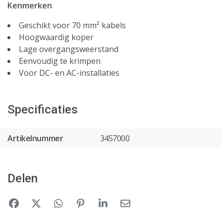
Kenmerken
Geschikt voor 70 mm² kabels
Hoogwaardig koper
Lage overgangsweerstand
Eenvoudig te krimpen
Voor DC- en AC-installaties
Specificaties
Artikelnummer
3457000
Delen