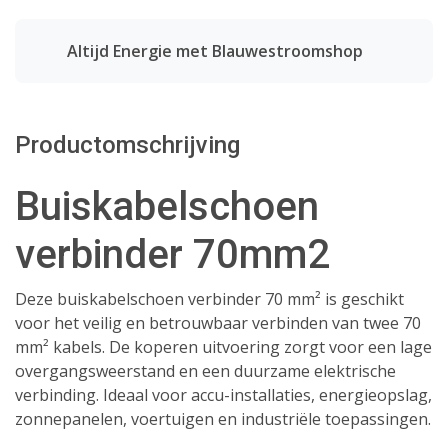
Altijd Energie met Blauwestroomshop
Productomschrijving
Buiskabelschoen
verbinder 70mm2
Deze buiskabelschoen verbinder 70 mm² is geschikt
voor het veilig en betrouwbaar verbinden van twee 70
mm² kabels. De koperen uitvoering zorgt voor een lage
overgangsweerstand en een duurzame elektrische
verbinding. Ideaal voor accu-installaties, energieopslag,
zonnepanelen, voertuigen en industriële toepassingen.