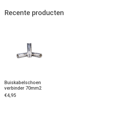
Recente producten
Buiskabelschoen
verbinder 70mm2
€
4,95