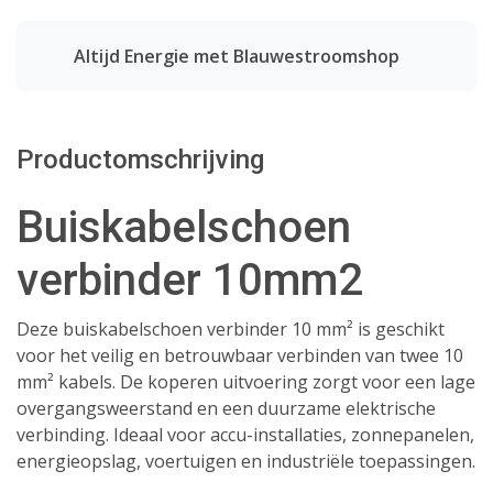
Altijd Energie met Blauwestroomshop
Productomschrijving
Buiskabelschoen
verbinder 10mm2
Deze buiskabelschoen verbinder 10 mm² is geschikt
voor het veilig en betrouwbaar verbinden van twee 10
mm² kabels. De koperen uitvoering zorgt voor een lage
overgangsweerstand en een duurzame elektrische
verbinding. Ideaal voor accu-installaties, zonnepanelen,
energieopslag, voertuigen en industriële toepassingen.