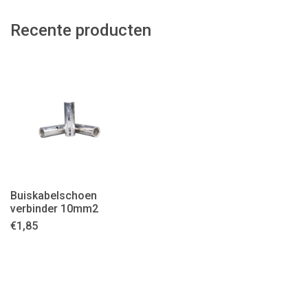
Recente producten
Buiskabelschoen
verbinder 10mm2
€
1,85