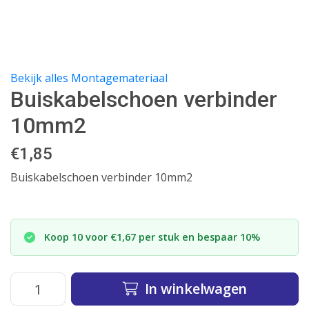
Bekijk alles Montagemateriaal
Buiskabelschoen verbinder
10mm2
€
1,85
Buiskabelschoen verbinder 10mm2
Koop 10 voor €1,67 per stuk en bespaar 10%
In winkelwagen