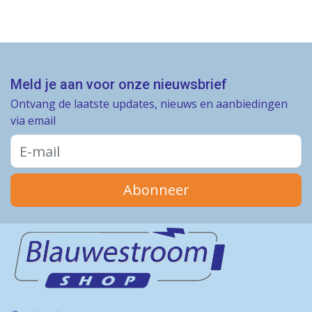
Meld je aan voor onze nieuwsbrief
Ontvang de laatste updates, nieuws en aanbiedingen
via email
Abonneer