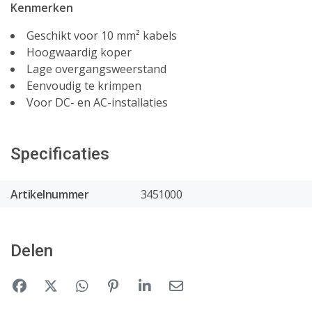
Kenmerken
Geschikt voor 10 mm² kabels
Hoogwaardig koper
Lage overgangsweerstand
Eenvoudig te krimpen
Voor DC- en AC-installaties
Specificaties
Artikelnummer
3451000
Delen