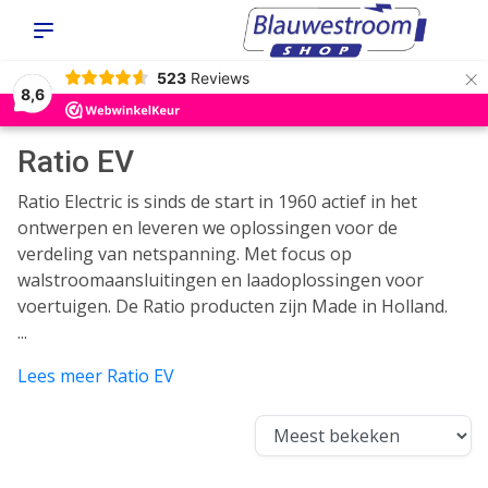
×
523
Reviews
8,6
Ratio EV
Ratio Electric is sinds de start in 1960 actief in het
ontwerpen en leveren we oplossingen voor de
verdeling van netspanning. Met focus op
walstroomaansluitingen en laadoplossingen voor
voertuigen. De Ratio producten zijn Made in Holland.
...
Lees meer Ratio EV