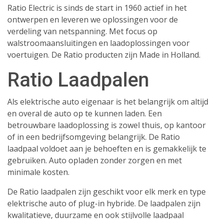
Ratio Electric is sinds de start in 1960 actief in het
ontwerpen en leveren we oplossingen voor de
verdeling van netspanning. Met focus op
walstroomaansluitingen en laadoplossingen voor
voertuigen. De Ratio producten zijn Made in Holland.
Ratio Laadpalen
Als elektrische auto eigenaar is het belangrijk om altijd
en overal de auto op te kunnen laden. Een
betrouwbare laadoplossing is zowel thuis, op kantoor
of in een bedrijfsomgeving belangrijk. De Ratio
laadpaal voldoet aan je behoeften en is gemakkelijk te
gebruiken. Auto opladen zonder zorgen en met
minimale kosten.
De Ratio laadpalen zijn geschikt voor elk merk en type
elektrische auto of plug-in hybride. De laadpalen zijn
kwalitatieve, duurzame en ook stijlvolle laadpaal