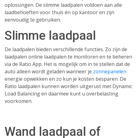
oplossingen. De slimme laadpalen voldoen aan alle
laadbehoeften voor thuis én op kantoor en zijn
eenvoudig te gebruiken.
Slimme laadpaal
De laadpalen bieden verschillende functies. Zo zijn de
laadpalen online laadpalen te monitoren en te beheren
via de Ratio App. Het is mogelijk om in te stellen dat de
auto alleen wordt geladen wanneer je
zonnepanelen
energie opwekken en zo kun je kosten besparen. De
Ratio laadpalen kunnen worden uitgerust met
Dynamic
Load Balancing en daarmee kunt u
overbelasting
voorkomen.
Wand laadpaal of