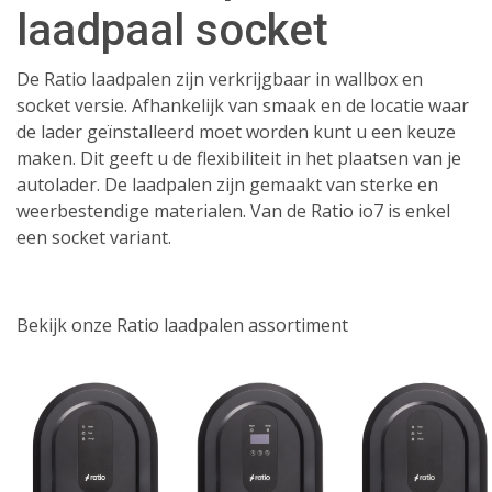
laadpaal socket
De Ratio laadpalen zijn verkrijgbaar in wallbox en
socket versie. Afhankelijk van smaak en de locatie waar
de lader geïnstalleerd moet worden kunt u een keuze
maken. Dit geeft u de flexibiliteit in het plaatsen van je
autolader. De laadpalen zijn gemaakt van sterke en
weerbestendige materialen. Van de Ratio io7 is enkel
een socket variant.
Bekijk onze Ratio laadpalen assortiment