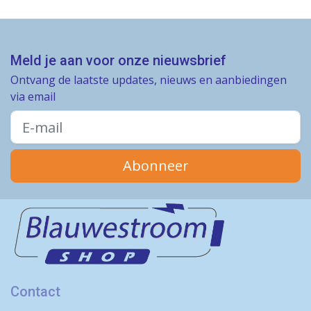
Meld je aan voor onze nieuwsbrief
Ontvang de laatste updates, nieuws en aanbiedingen
via email
Abonneer
Contact