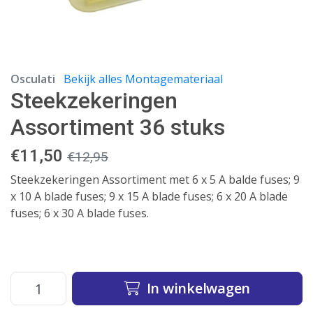
Osculati
Bekijk alles Montagemateriaal
Steekzekeringen
Assortiment 36 stuks
€
11,50
€
12,95
Steekzekeringen Assortiment met 6 x 5 A balde fuses; 9
x 10 A blade fuses; 9 x 15 A blade fuses; 6 x 20 A blade
fuses; 6 x 30 A blade fuses.
In winkelwagen