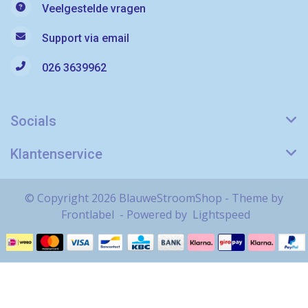
Veelgestelde vragen
Support via email
026 3639962
Socials
Klantenservice
© Copyright 2026 BlauweStroomShop - Theme by
Frontlabel
- Powered by
Lightspeed