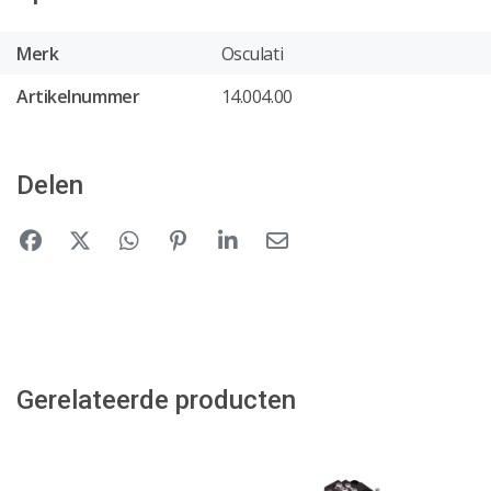
Merk
Osculati
Artikelnummer
14.004.00
Delen
Gerelateerde producten