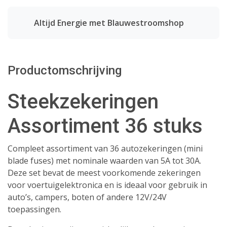
Altijd Energie met Blauwestroomshop
Productomschrijving
Steekzekeringen
Assortiment 36 stuks
Compleet assortiment van 36 autozekeringen (mini
blade fuses) met nominale waarden van 5A tot 30A.
Deze set bevat de meest voorkomende zekeringen
voor voertuigelektronica en is ideaal voor gebruik in
auto’s, campers, boten of andere 12V/24V
toepassingen.