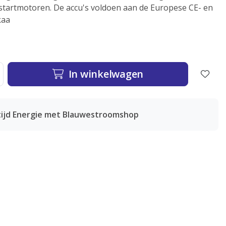
 startmotoren. De accu's voldoen aan de Europese CE- en
kaa
In winkelwagen
tijd Energie met Blauwestroomshop