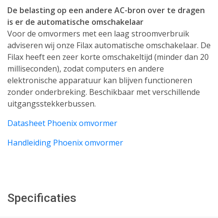
De belasting op een andere AC-bron over te dragen
is er de automatische omschakelaar
Voor de omvormers met een laag stroomverbruik
adviseren wij onze Filax automatische omschakelaar. De
Filax heeft een zeer korte omschakeltijd (minder dan 20
milliseconden), zodat computers en andere
elektronische apparatuur kan blijven functioneren
zonder onderbreking. Beschikbaar met verschillende
uitgangsstekkerbussen.
Datasheet Phoenix omvormer
Handleiding Phoenix omvormer
Specificaties