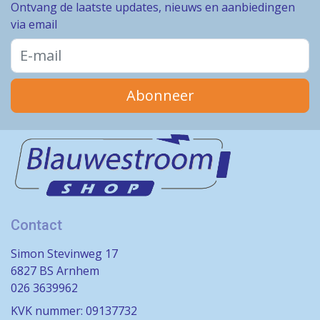
Ontvang de laatste updates, nieuws en aanbiedingen
via email
Abonneer
Contact
Simon Stevinweg 17
6827 BS Arnhem
026 3639962
KVK nummer: 09137732