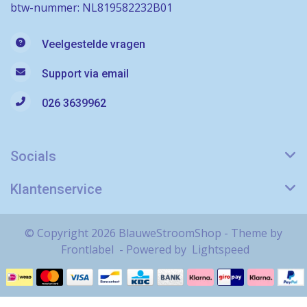
btw-nummer: NL819582232B01
Veelgestelde vragen
Support via email
026 3639962
Socials
Klantenservice
© Copyright 2026 BlauweStroomShop - Theme by
Frontlabel
- Powered by
Lightspeed