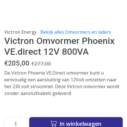
Victron Energy
Bekijk alles Omvormers en laders
Victron Omvormer Phoenix
VE.direct 12V 800VA
€
205,00
€
277,00
De Victron Phoenix VE.Direct omvormer kunt u
eenvoudig een aansluiting van 12Volt omzetten naar
het 230 volt stroomnet. Deze Victron omvormer wordt
zonder aansluitkabels geleverd.
In winkelwagen