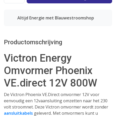
Altijd Energie met Blauwestroomshop
Productomschrijving
Victron Energy
Omvormer Phoenix
VE.direct 12V 800W
De Victron Phoenix VE.Direct omvormer 12V voor
eenvoudig een 12vaansluiting omzetten naar het 230
volt stroomnet. Deze Victron omvormer wordt zonder
aansluitkabels
geleverd
.
Met omvormers kunt u