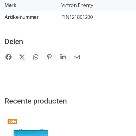
Merk
Victron Energy
Artikelnummer
PIN121801200
Delen
Recente producten
Sale