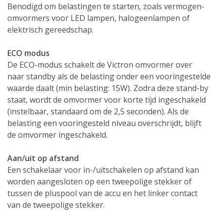
Benodigd om belastingen te starten, zoals vermogen-
omvormers voor LED lampen, halogeenlampen of
elektrisch gereedschap.
ECO modus
De ECO-modus schakelt de Victron omvormer over
naar standby als de belasting onder een vooringestelde
waarde daalt (min belasting: 15W). Zodra deze stand-by
staat, wordt de omvormer voor korte tijd ingeschakeld
(instelbaar, standaard om de 2,5 seconden). Als de
belasting een vooringesteld niveau overschrijdt, blijft
de omvormer ingeschakeld.
Aan/uit op afstand
Een schakelaar voor in-/uitschakelen op afstand kan
worden aangesloten op een tweepolige stekker of
tussen de pluspool van de accu en het linker contact
van de tweepolige stekker.