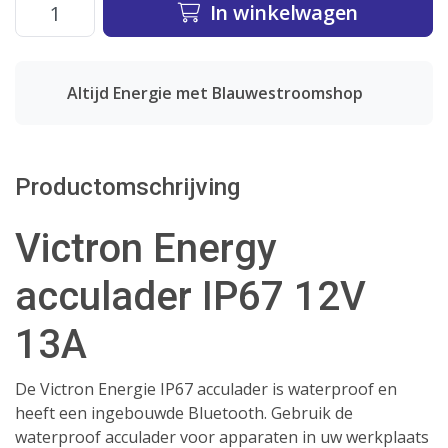
In winkelwagen
Altijd Energie met Blauwestroomshop
Productomschrijving
Victron Energy
acculader IP67 12V
13A
De Victron Energie IP67 acculader is waterproof en
heeft een ingebouwde Bluetooth. Gebruik de
waterproof acculader voor apparaten in uw werkplaats