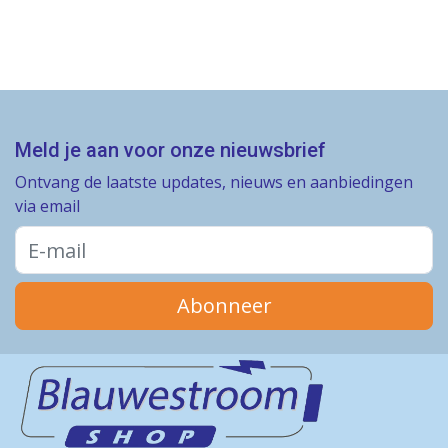
Meld je aan voor onze nieuwsbrief
Ontvang de laatste updates, nieuws en aanbiedingen
via email
Abonneer