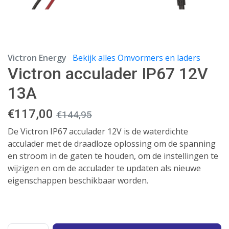
Victron Energy
Bekijk alles Omvormers en laders
Victron acculader IP67 12V
13A
€
117,00
€
144,95
De Victron IP67 acculader 12V is de waterdichte
acculader met de draadloze oplossing om de spanning
en stroom in de gaten te houden, om de instellingen te
wijzigen en om de acculader te updaten als nieuwe
eigenschappen beschikbaar worden.