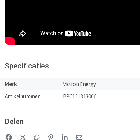
Specificaties
Merk
Victron Energy
Artikelnummer
BPC121313006
Delen