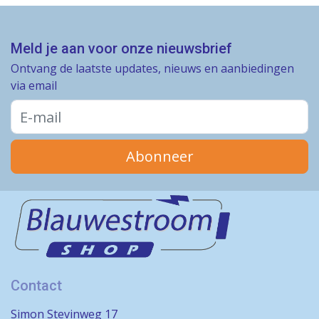
Meld je aan voor onze nieuwsbrief
Ontvang de laatste updates, nieuws en aanbiedingen
via email
Abonneer
Contact
Simon Stevinweg 17