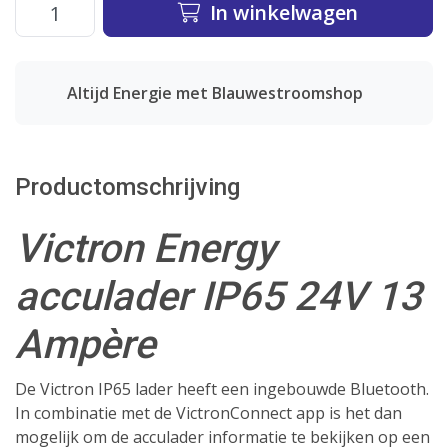
In winkelwagen
Altijd Energie met Blauwestroomshop
Productomschrijving
Victron Energy
acculader IP65 24V 13
Ampère
De Victron IP65 lader heeft een ingebouwde Bluetooth.
In combinatie met de VictronConnect app is het dan
mogelijk om de acculader informatie te bekijken op een