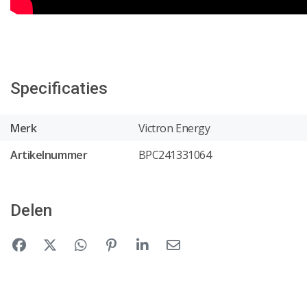
Specificaties
Merk
Victron Energy
Artikelnummer
BPC241331064
Delen