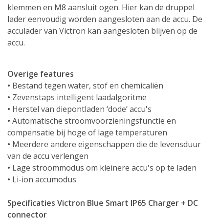
klemmen en M8 aansluit ogen. Hier kan de druppel
lader eenvoudig worden aangesloten aan de accu. De
acculader van Victron kan aangesloten blijven op de
accu.
Overige features
•
Bestand tegen water, stof en chemicaliën
•
Zevenstaps intelligent laadalgoritme
•
Herstel van diepontladen ‘dode’ accu's
•
Automatische stroomvoorzieningsfunctie en
compensatie bij hoge of lage temperaturen
•
Meerdere andere eigenschappen die de levensduur
van de accu verlengen
•
Lage stroommodus om kleinere accu's op te laden
•
Li-ion accumodus
Specificaties Victron Blue Smart IP65 Charger + DC
connector