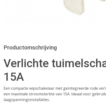
Productomschrijving
Verlichte tuimelsch
15A
Een compacte wipschakelaar met geïntegreerde rode verl
een maximale stroomsterkte van 15A. Ideaal voor gebruik 
laagspanningsinstallaties.