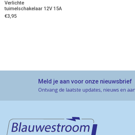
Verlichte
tuimelschakelaar 12V 15A
€
3,95
Meld je aan voor onze nieuwsbrief
Ontvang de laatste updates, nieuws en aan