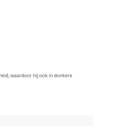
heid, waardoor hij ook in donkere