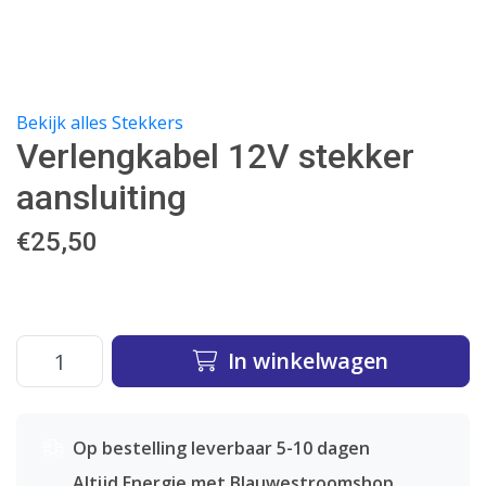
Bekijk alles Stekkers
Verlengkabel 12V stekker
aansluiting
€
25,50
In winkelwagen
Op bestelling leverbaar 5-10 dagen
Altijd Energie met Blauwestroomshop