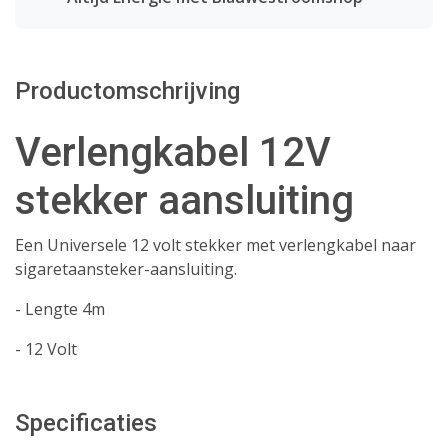
Productomschrijving
Verlengkabel 12V
stekker aansluiting
Een Universele 12 volt stekker met verlengkabel naar
sigaretaansteker-aansluiting.
- Lengte 4m
- 12 Volt
Specificaties