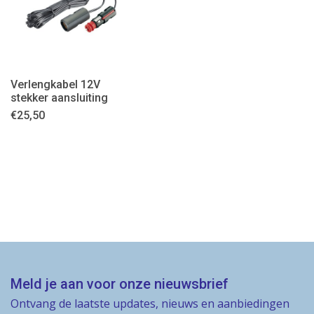
Verlengkabel 12V
stekker aansluiting
€
25,50
Meld je aan voor onze nieuwsbrief
Ontvang de laatste updates, nieuws en aanbiedingen