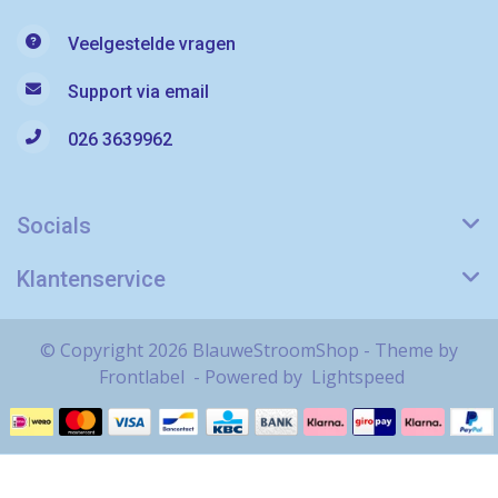
Veelgestelde vragen
Support via email
026 3639962
Socials
Klantenservice
© Copyright 2026 BlauweStroomShop - Theme by
Frontlabel
- Powered by
Lightspeed