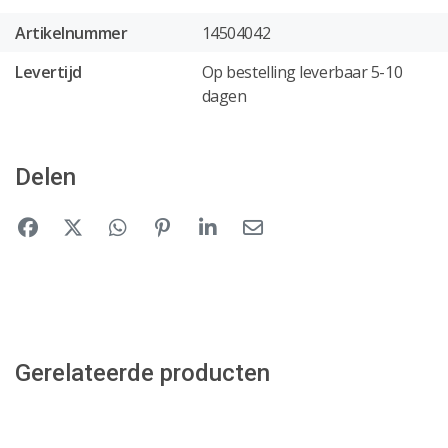
Artikelnummer
14504042
Levertijd
Op bestelling leverbaar 5-10
dagen
Delen
Gerelateerde producten