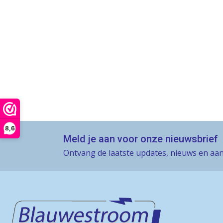
8,6
Meld je aan voor onze nieuwsbrief
Ontvang de laatste updates, nieuws en aan