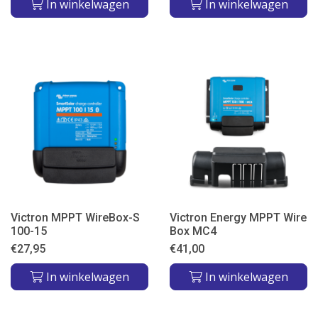
In winkelwagen
In winkelwagen
Victron MPPT WireBox-S
Victron Energy MPPT Wire
100-15
Box MC4
€
27,95
€
41,00
In winkelwagen
In winkelwagen