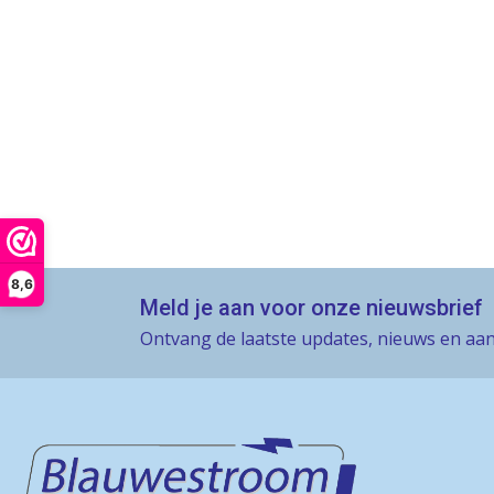
8,6
Meld je aan voor onze nieuwsbrief
Ontvang de laatste updates, nieuws en aan