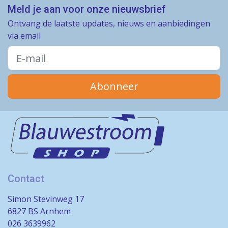
Meld je aan voor onze nieuwsbrief
Ontvang de laatste updates, nieuws en aanbiedingen
via email
Abonneer
Contact
Simon Stevinweg 17
6827 BS Arnhem
026 3639962