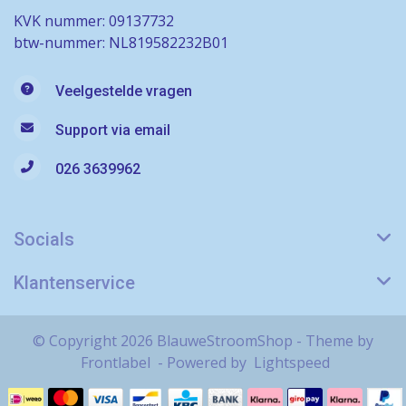
KVK nummer: 09137732
btw-nummer: NL819582232B01
Veelgestelde vragen
Support via email
026 3639962
Socials
Klantenservice
© Copyright 2026 BlauweStroomShop - Theme by
Frontlabel
- Powered by
Lightspeed