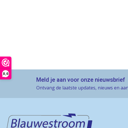
8,6
Meld je aan voor onze nieuwsbrief
Ontvang de laatste updates, nieuws en aan