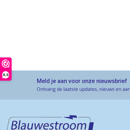
8,6
Meld je aan voor onze nieuwsbrief
Ontvang de laatste updates, nieuws en aan