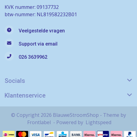
KVK nummer: 09137732
btw-nummer: NL819582232B01
Veelgestelde vragen
Support via email
026 3639962
Socials
Klantenservice
© Copyright 2026 BlauweStroomShop - Theme by
Frontlabel
- Powered by
Lightspeed