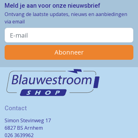
Meld je aan voor onze nieuwsbrief
Ontvang de laatste updates, nieuws en aanbiedingen
via email
Abonneer
Contact
Simon Stevinweg 17
6827 BS Arnhem
026 3639962