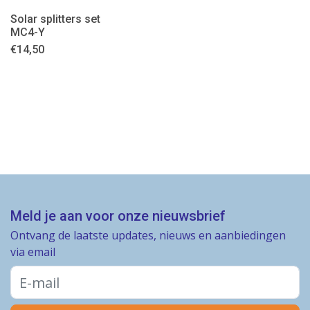
Solar splitters set
MC4-Y
€
14,50
Meld je aan voor onze nieuwsbrief
Ontvang de laatste updates, nieuws en aanbiedingen
via email