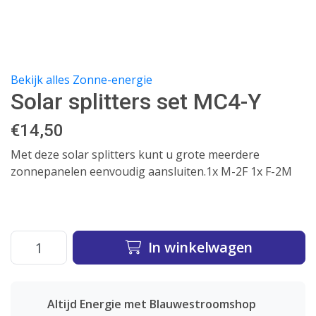
Bekijk alles Zonne-energie
Solar splitters set MC4-Y
€
14,50
Met deze solar splitters kunt u grote meerdere
zonnepanelen eenvoudig aansluiten.1x M-2F 1x F-2M
In winkelwagen
Altijd Energie met Blauwestroomshop