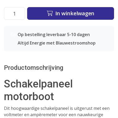
In winkelwagen
Op bestelling leverbaar 5-10 dagen
Altijd Energie met Blauwestroomshop
Productomschrijving
Schakelpaneel
motorboot
Dit hoogwaardige schakelpaneel is uitgerust met een
voltmeter en ampèremeter voor een nauwkeurige