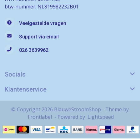
btw-nummer: NL819582232B01
Veelgestelde vragen
Support via email
026 3639962
Socials
Klantenservice
© Copyright 2026 BlauweStroomShop - Theme by
Frontlabel
- Powered by
Lightspeed