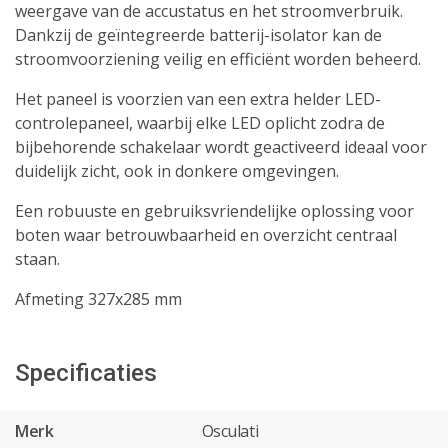
weergave van de accustatus en het stroomverbruik.
Dankzij de geïntegreerde batterij-isolator kan de
stroomvoorziening veilig en efficiënt worden beheerd.
Het paneel is voorzien van een extra helder LED-
controlepaneel, waarbij elke LED oplicht zodra de
bijbehorende schakelaar wordt geactiveerd ideaal voor
duidelijk zicht, ook in donkere omgevingen.
Een robuuste en gebruiksvriendelijke oplossing voor
boten waar betrouwbaarheid en overzicht centraal
staan.
Afmeting 327x285
mm
Specificaties
Merk
Osculati