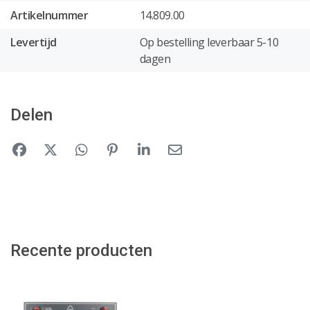
Artikelnummer
14.809.00
Levertijd
Op bestelling leverbaar 5-10
dagen
Delen
Recente producten