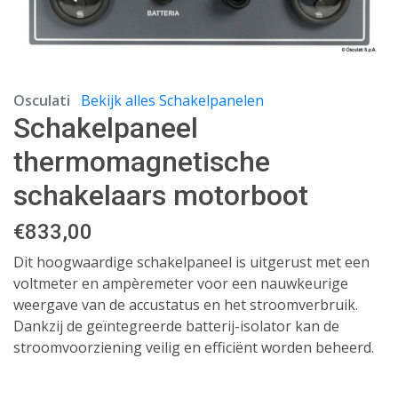
Osculati
Bekijk alles Schakelpanelen
Schakelpaneel
thermomagnetische
schakelaars motorboot
€
833,00
Dit hoogwaardige schakelpaneel is uitgerust met een
voltmeter en ampèremeter voor een nauwkeurige
weergave van de accustatus en het stroomverbruik.
Dankzij de geïntegreerde batterij-isolator kan de
stroomvoorziening veilig en efficiënt worden beheerd.