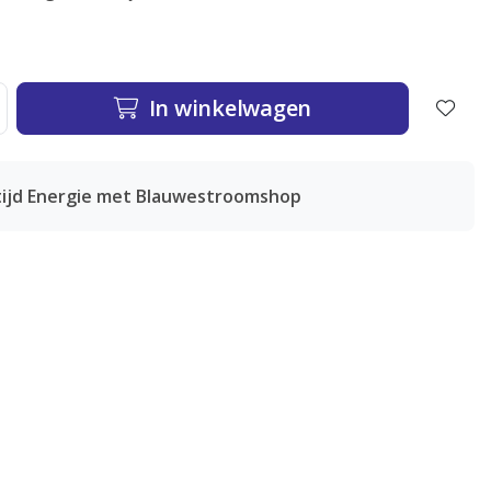
In winkelwagen
tijd Energie met Blauwestroomshop