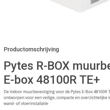
Productomschrijving
Pytes R-BOX muurbe
E-box 48100R TE+
De indoor muurbevestiging voor de Pytes E-Box 48100R TE+
ontworpen voor een veilige, compacte en overzichtelijke i
wand- of vloerinstallatie