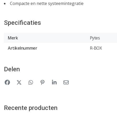
Compacte en nette systeemintegratie
Specificaties
Merk
Pytes
Artikelnummer
R-BOX
Delen
Recente producten