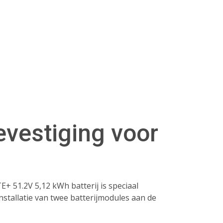
vestiging voor
 51.2V 5,12 kWh batterij is speciaal
nstallatie van twee batterijmodules aan de