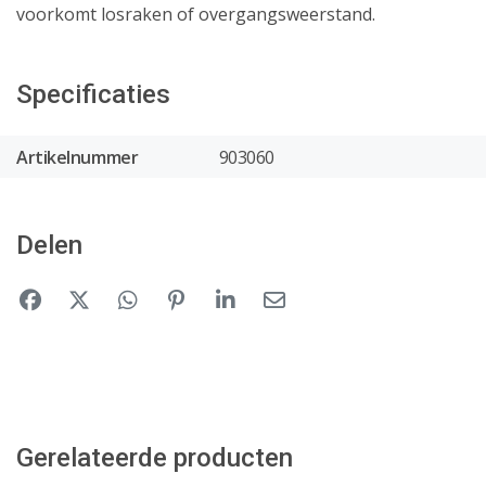
voorkomt losraken of overgangsweerstand.
Specificaties
Artikelnummer
903060
Delen
Gerelateerde producten