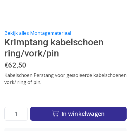
Bekijk alles Montagemateriaal
Krimptang kabelschoen
ring/vork/pin
€
62,50
Kabelschoen Perstang voor geïsoleerde kabelschoenen
vork/ ring of pin.
In winkelwagen