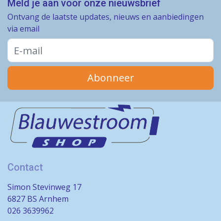
Meld je aan voor onze nieuwsbrief
Ontvang de laatste updates, nieuws en aanbiedingen
via email
Abonneer
Contact
Simon Stevinweg 17
6827 BS Arnhem
026 3639962