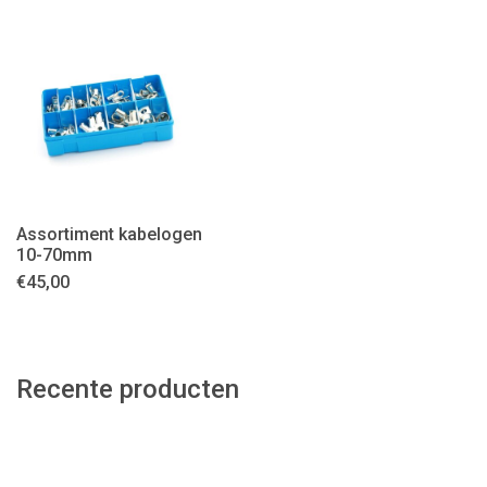
Assortiment kabelogen
10-70mm
€
45,00
Recente producten