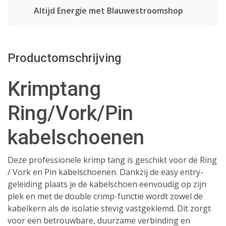
Altijd Energie met Blauwestroomshop
Productomschrijving
Krimptang
Ring/Vork/Pin
kabelschoenen
Deze professionele krimp tang is geschikt voor de Ring
/ Vork en Pin kabelschoenen. Dankzij de easy entry-
geleiding plaats je de kabelschoen eenvoudig op zijn
plek en met de double crimp-functie wordt zowel de
kabelkern als de isolatie stevig vastgeklemd. Dit zorgt
voor een betrouwbare, duurzame verbinding en