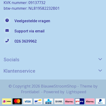
KVK nummer: 09137732
btw-nummer: NL819582232B01
Veelgestelde vragen
Support via email
026 3639962
Socials
Klantenservice
© Copyright 2026 BlauweStroomShop - Theme by
Frontlabel
- Powered by
Lightspeed