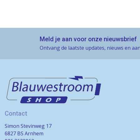
Meld je aan voor onze nieuwsbrief
Ontvang de laatste updates, nieuws en aan
Contact
Simon Stevinweg 17
6827 BS Arnhem