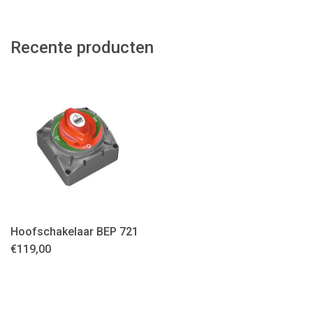
Recente producten
Hoofschakelaar BEP 721
€
119,00