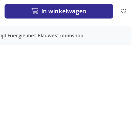
In winkelwagen
tijd Energie met Blauwestroomshop