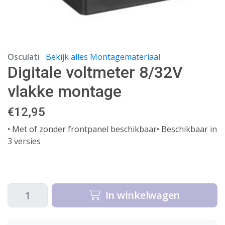
Osculati
Bekijk alles Montagemateriaal
Digitale voltmeter 8/32V
vlakke montage
€
12,95
• Met of zonder frontpanel beschikbaar• Beschikbaar in
3 versies
In winkelwagen