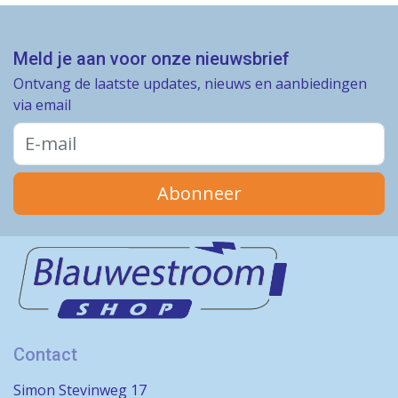
Meld je aan voor onze nieuwsbrief
Ontvang de laatste updates, nieuws en aanbiedingen
via email
Abonneer
Contact
Simon Stevinweg 17