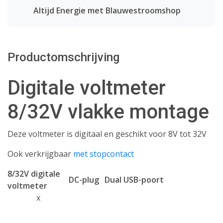
Altijd Energie met Blauwestroomshop
Productomschrijving
Digitale voltmeter
8/32V vlakke montage
Deze voltmeter is digitaal en geschikt voor 8V tot 32V
Ook verkrijgbaar
met stopcontact
8/32V digitale
DC-plug
Dual USB-poort
voltmeter
x