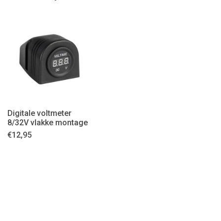
Digitale voltmeter
8/32V vlakke montage
€
12,95