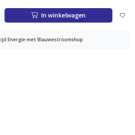
In winkelwagen
tijd Energie met Blauwestroomshop