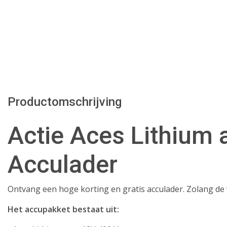
Productomschrijving
Actie Aces Lithium 
Acculader
Ontvang een hoge korting en gratis acculader. Zolang de 
Het accupakket bestaat uit: