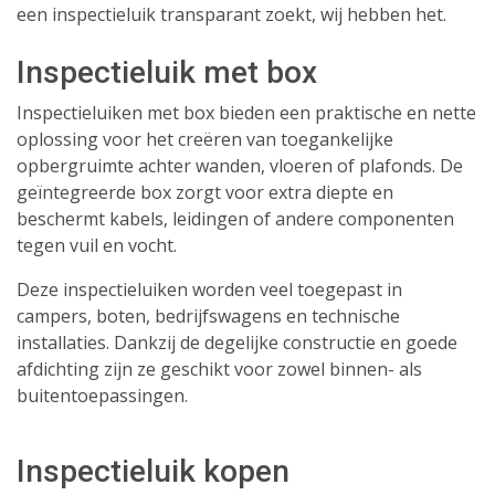
een inspectieluik transparant zoekt, wij hebben het.
Inspectieluik met box
Inspectieluiken met box bieden een praktische en nette
oplossing voor het creëren van toegankelijke
opbergruimte achter wanden, vloeren of plafonds. De
geïntegreerde box zorgt voor extra diepte en
beschermt kabels, leidingen of andere componenten
tegen vuil en vocht.
Deze inspectieluiken worden veel toegepast in
campers, boten, bedrijfswagens en technische
installaties. Dankzij de degelijke constructie en goede
afdichting zijn ze geschikt voor zowel binnen- als
buitentoepassingen.
Inspectieluik kopen