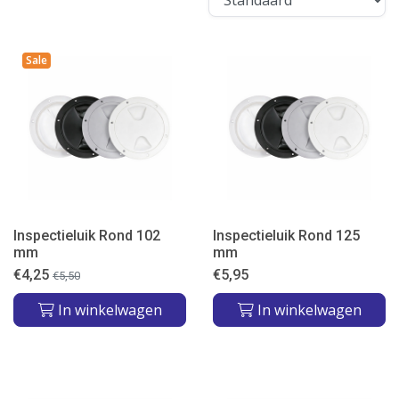
Sale
Inspectieluik Rond 102
Inspectieluik Rond 125
mm
mm
€
4,25
€
5,95
€
5,50
In winkelwagen
In winkelwagen