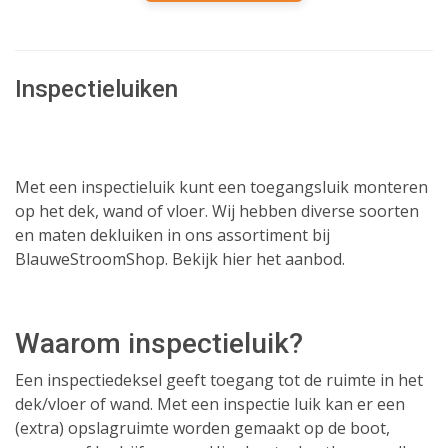
Inspectieluiken
Met een inspectieluik kunt een toegangsluik monteren
op het dek, wand of vloer. Wij hebben diverse soorten
en maten dekluiken in ons assortiment bij
BlauweStroomShop. Bekijk hier het aanbod.
Waarom inspectieluik?
Een inspectiedeksel geeft toegang tot de ruimte in het
dek/vloer of wand. Met een inspectie luik kan er een
(extra) opslagruimte worden gemaakt op de boot,