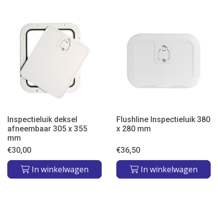
Inspectieluik deksel
Flushline Inspectieluik 380
afneembaar 305 x 355
x 280 mm
mm
€
30,00
€
36,50
In winkelwagen
In winkelwagen