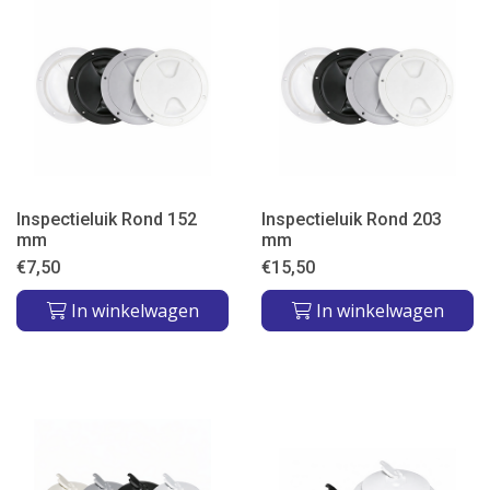
Inspectieluik Rond 152
Inspectieluik Rond 203
mm
mm
€
7,50
€
15,50
In winkelwagen
In winkelwagen