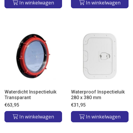
In winkelwagen
In winkelwagen
Waterdicht Inspectieluik
Waterproof Inspectieluik
Transparant
280 x 380 mm
€
63,95
€
31,95
In winkelwagen
In winkelwagen