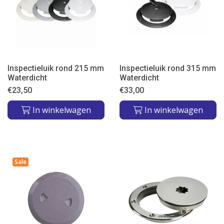
Inspectieluik rond 215 mm
Inspectieluik rond 315 mm
Waterdicht
Waterdicht
€
23,50
€
33,00
In winkelwagen
In winkelwagen
Sale