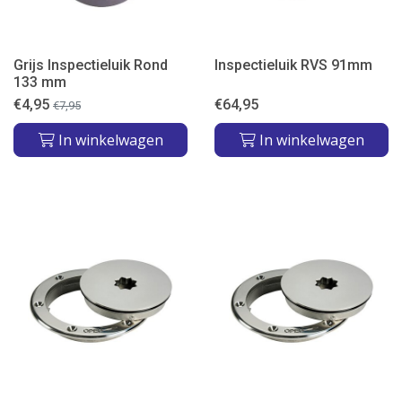
Grijs Inspectieluik Rond
Inspectieluik RVS 91mm
133 mm
€
4,95
€
64,95
€
7,95
In winkelwagen
In winkelwagen