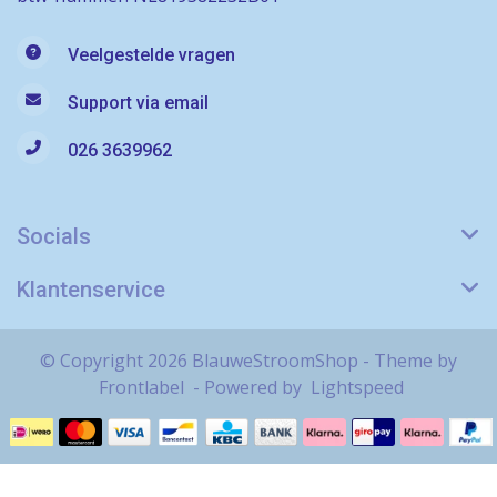
Veelgestelde vragen
Support via email
026 3639962
Socials
Klantenservice
© Copyright 2026 BlauweStroomShop - Theme by
Frontlabel
- Powered by
Lightspeed