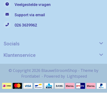
Veelgestelde vragen
Support via email
026 3639962
Socials
Klantenservice
© Copyright 2026 BlauweStroomShop - Theme by
Frontlabel
- Powered by
Lightspeed