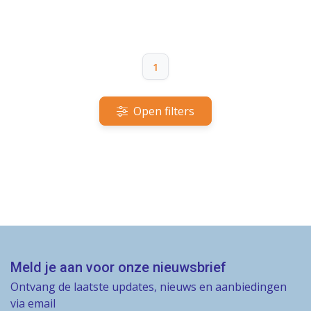
1
Open filters
Meld je aan voor onze nieuwsbrief
Ontvang de laatste updates, nieuws en aanbiedingen
via email