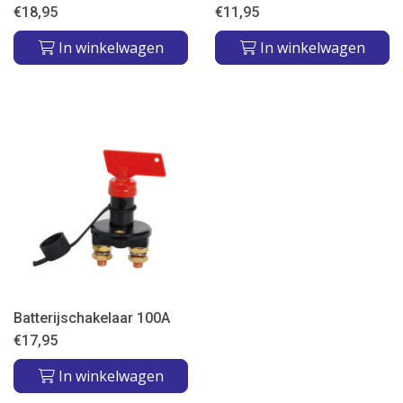
€
18,95
€
11,95
In winkelwagen
In winkelwagen
Batterijschakelaar 100A
€
17,95
In winkelwagen