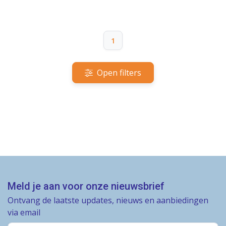
1
Open filters
Meld je aan voor onze nieuwsbrief
Ontvang de laatste updates, nieuws en aanbiedingen
via email