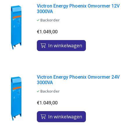
Victron Energy Phoenix Omvormer 12V
3000VA
Backorder
€1.049,00
In winkelwagen
Victron Energy Phoenix Omvormer 24V
3000VA
Backorder
€1.049,00
In winkelwagen