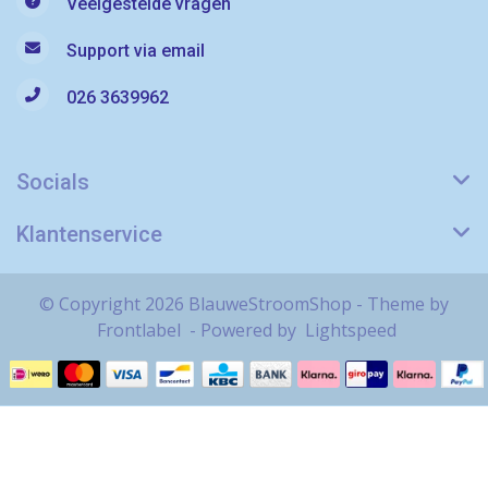
Veelgestelde vragen
Support via email
026 3639962
Socials
Klantenservice
© Copyright 2026 BlauweStroomShop - Theme by
Frontlabel
- Powered by
Lightspeed